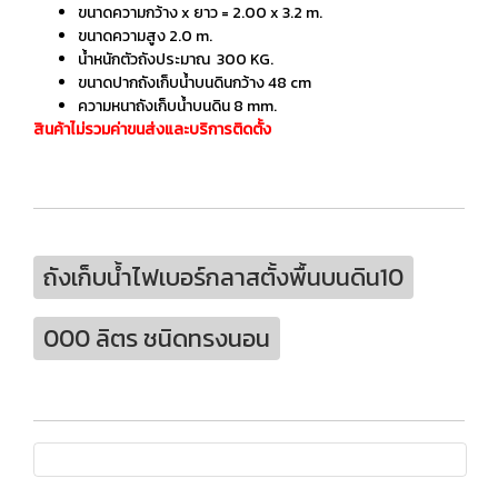
ขนาดความกว้าง x ยาว = 2.00 x 3.2 m.
ขนาดความสูง 2.0 m.
น้ำหนักตัวถังประมาณ 300 KG.
ขนาดปากถังเก็บน้ำบนดินกว้าง 48 cm
ความหนาถังเก็บน้ำบนดิน 8 mm.
สินค้าไม่รวมค่าขนส่งและบริการติดตั้ง
ถังเก็บน้ำไฟเบอร์กลาสตั้งพื้นบนดิน10
000 ลิตร ชนิดทรงนอน