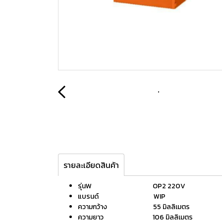
รายละเอียดสินค้า
รุ่นW OP2 220V
แบรนด์ WIP
ความกว้าง 55 มิลลิเมตร
ความยาว 106 มิลลิเมตร