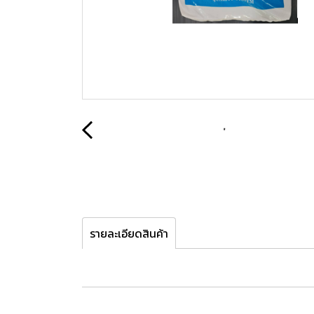
รายละเอียดสินค้า