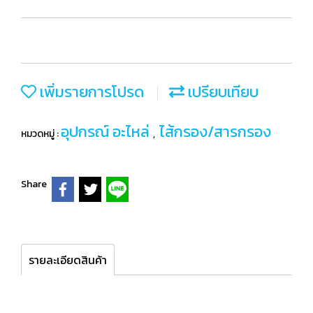
เพิ่มรายการโปรด
เปรียบเทียบ
อุปกรณ์ อะไหล่
ไส้กรอง/สารกรอง
หมวดหมู่ :
,
Share
รายละเอียดสินค้า