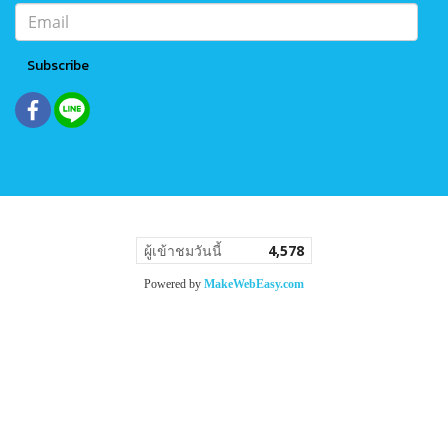
Subscribe
ผู้เข้าชมวันนี้
4,578
Powered by
MakeWebEasy.com