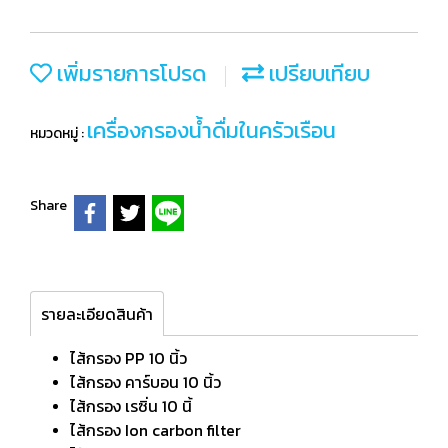
เพิ่มรายการโปรด
เปรียบเทียบ
เครื่องกรองน้ำดื่มในครัวเรือน
หมวดหมู่ :
Share
รายละเอียดสินค้า
ไส้กรอง PP 10 นิ้ว
ไส้กรอง คาร์บอน 10 นิ้ว
ไส้กรอง เรซิ่น 10 นิ้
ไส้กรอง Ion carbon filter