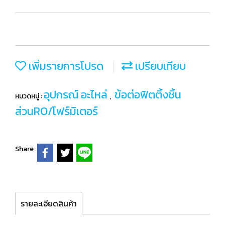
เพิ่มรายการโปรด
เปรียบเทียบ
อุปกรณ์ อะไหล่
ข้อต่อฟิตติ้งชิ้น
หมวดหมู่ :
,
ส่วนRO/โฟร์มิเตอร์
Share
รายละเอียดสินค้า