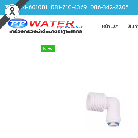
TEL.044-601001 081-710-4369 086-342-2205
หน้าแรก
สินค
New