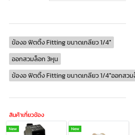
ข้องอ ฟิตติ้ง Fitting ขนาดเกลียว 1/4"
ออกสวมล็อก 3หุน
ข้องอ ฟิตติ้ง Fitting ขนาดเกลียว 1/4"ออกสวม
สินค้าเกี่ยวข้อง
New
New