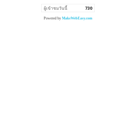
ผู้เข้าชมวันนี้
730
Powered by
MakeWebEasy.com