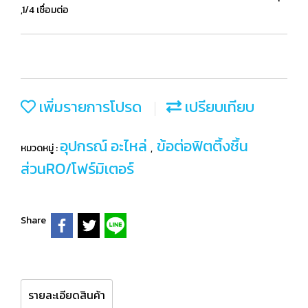
,1/4 เชื่อมต่อ
เพิ่มรายการโปรด
เปรียบเทียบ
อุปกรณ์ อะไหล่
ข้อต่อฟิตติ้งชิ้น
หมวดหมู่ :
,
ส่วนRO/โฟร์มิเตอร์
Share
รายละเอียดสินค้า