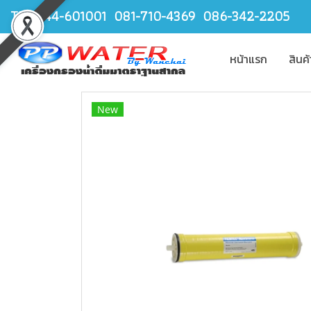
TEL.044-601001 081-710-4369 086-342-2205
หน้าแรก
สินค
New