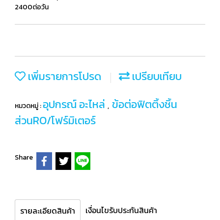
2400ต่อวัน
เพิ่มรายการโปรด
เปรียบเทียบ
อุปกรณ์ อะไหล่
ข้อต่อฟิตติ้งชิ้น
หมวดหมู่ :
,
ส่วนRO/โฟร์มิเตอร์
Share
เงื่อนไขรับประกันสินค้า
รายละเอียดสินค้า