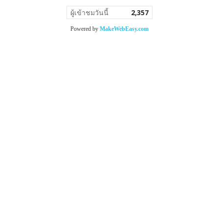
ผู้เข้าชมวันนี้
2,357
Powered by
MakeWebEasy.com