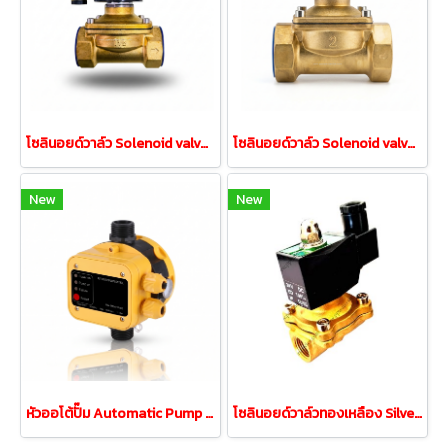
โซลินอยด์วาล์ว Solenoid valve Silverter AC220V ขนาด 1-1/2"
โซลินอยด์วาล์ว Solenoid valve Silverter AC220V ขนาด 2"
New
New
หัวออโต้ปั๊ม Automatic Pump Control 220V AC สีเหลือง
โซลินอยด์วาล์วทองเหลือง Silverter 24VDC ขนาด 1/2" 4หุน