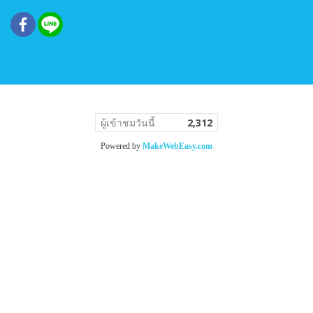
ผู้เข้าชมวันนี้
2,312
Powered by
MakeWebEasy.com