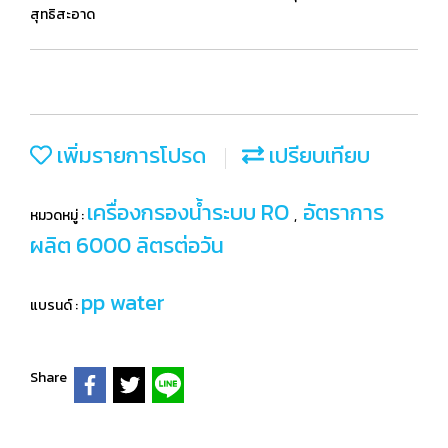
สุทธิสะอาด
เพิ่มรายการโปรด
เปรียบเทียบ
เครื่องกรองน้ำระบบ RO
อัตราการ
หมวดหมู่ :
,
ผลิต 6000 ลิตรต่อวัน
pp water
แบรนด์ :
Share