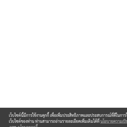
เว็บไซต์นี้มีการใช้งานคุกกี้ เพื่อเพิ่มประสิทธิภาพและประสบการณ์ที่ดีในการ
เว็บไซต์ของท่าน ท่านสามารถอ่านรายละเอียดเพิ่มเติมได้ที่
นโยบายความเป็น