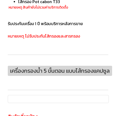
ไส้กรอง Pot cabon T33
หมายเหตุ สินค้ายังไม่รวมค่าบริการติดตั้ง
รับประกันเครื่อง 1 ปี พร้อมบริการหลังการขาย
หมายเหตุ ไม่รับประกันไส้กรองและสารกรอง
เครื่องกรองน้ำ 5 ขั้นตอน แบบไส้กรองแคปซูล