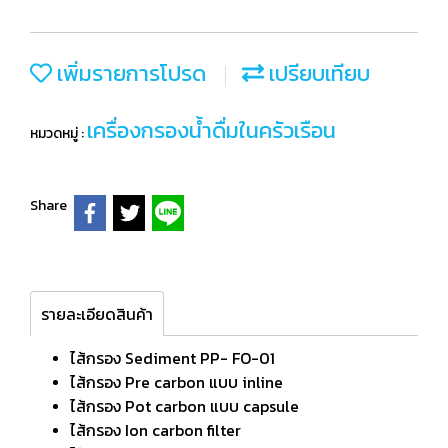
เพิ่มรายการโปรด
เปรียบเทียบ
เครื่องกรองน้ำดื่มในครัวเรือน
หมวดหมู่ :
Share
รายละเอียดสินค้า
ไส้กรอง Sediment PP- FO-01
ไส้กรอง Pre carbon แบบ inline
ไส้กรอง Pot carbon แบบ capsule
ไส้กรอง Ion carbon filter