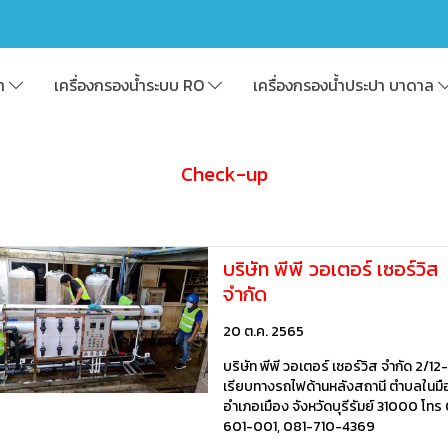
้า
เครื่องกรองน้ำระบบ RO
เครื่องกรองน้ำประปา บาดาล
Check-up
บริษัท พีพี วอเตอร์ เซอร์วิส
จำกัด
20 ต.ค. 2565
บริษัท พีพี วอเตอร์ เซอร์วิส จำกัด 2/12
เรียบทางรถไฟด้านหลังสถานี ตำบลในมื
อำเภอเมือง จังหวัดบุรีรัมย์ 31000 โทร
601-001, 081-710-4369