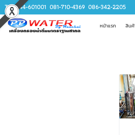
TEL.044-601001 081-710-4369 086-342-2205
หน้าแรก
สินค