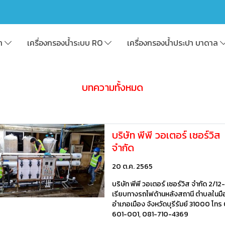
้า
เครื่องกรองน้ำระบบ RO
เครื่องกรองน้ำประปา บาดาล
บทความทั้งหมด
บริษัท พีพี วอเตอร์ เซอร์วิส
จำกัด
20 ต.ค. 2565
บริษัท พีพี วอเตอร์ เซอร์วิส จำกัด 2/12
เรียบทางรถไฟด้านหลังสถานี ตำบลในมื
อำเภอเมือง จังหวัดบุรีรัมย์ 31000 โทร
601-001, 081-710-4369