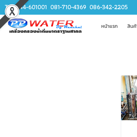
TEL.044-601001 081-710-4369 086-342-2205
หน้าแรก
สินค