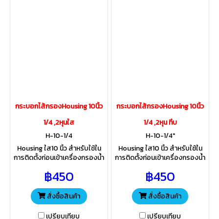
กระบอกไส้กรองHousing 10นิ้ว
กระบอกไส้กรองHousing 10นิ้ว
1/4 ,2หุนใส
1/4 ,2หุน ทึบ
H-10-1/4
H-10-1/4"
Housing ใส10 นิ้ว สำหรับใช้ใน
Housing ใส10 นิ้ว สำหรับใช้ใน
การติดตั้งก่อนเข้าเครื่องกรองน้ำ
การติดตั้งก่อนเข้าเครื่องกรองน้ำ
ดื่มบ้านพักอาศัย ป้องกันไม่ให้
ดื่มบ้านพักอาศัย ป้องกันไม่ให้
฿450
฿450
ตะกอนสิ่งสกปรก สามารถตั้ง
ตะกอนสิ่งสกปรก สามารถตั้ง
นอกอาคารได้
นอกอาคารได้
สั่งซื้อสินค้า
สั่งซื้อสินค้า
เปรียบเทียบ
เปรียบเทียบ