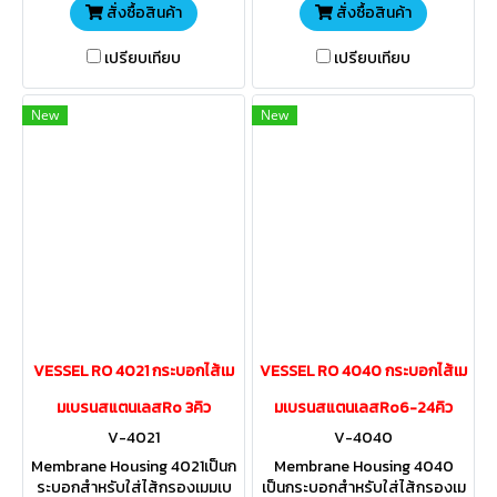
สั่งซื้อสินค้า
สั่งซื้อสินค้า
เปรียบเทียบ
เปรียบเทียบ
New
New
VESSEL RO 4021 กระบอกไส้เม
VESSEL RO 4040 กระบอกไส้เม
มเบรนสแตนเลสRo 3คิว
มเบรนสแตนเลสRo6-24คิว
V-4021
V-4040
Membrane Housing 4021เป็นก
Membrane Housing 4040
ระบอกสำหรับใส่ไส้กรองเมมเบ
เป็นกระบอกสำหรับใส่ไส้กรองเม