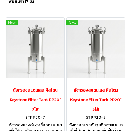
พบสินค้า 17 ชิ้น
New
New
ถังกรองสแตนเลส คีสโตน
ถังกรองสแตนเลส คีสโตน
Keystone Filter Tank PP20"
Keystone Filter Tank PP20"
7ไส้
5ไส้
STPP20-7
STPP20-5
ถังกรองแรงดันสูงที่ออกแบบมา
ถังกรองแรงดันสูงที่ออกแบบมา
เพื่อใช้งานดักตะกอนขุ่น ฝุ่นต่างๆ
เพื่อใช้งานดักตะกอนขุ่น ฝุ่นต่างๆ