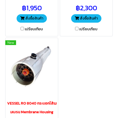
รน RO วัสดุทำมาจากสแตน
มเบรน RO วัสดุทำมาจากสแตน
฿1,950
฿2,300
เลส304 คุณภาพสูง มีความ
เลส304 คุณภาพสูง มีความ
ทนทาน อายุการใช้งานยาวนาน
ทนทาน อายุการใช้งานยาวนาน
สั่งซื้อสินค้า
สั่งซื้อสินค้า
เปรียบเทียบ
เปรียบเทียบ
New
VESSEL RO 8040 กระบอกไส้เม
มเบรน Membrane Housing