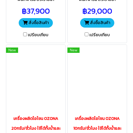
อุตสาหกรรมผลิตน้ำดื่ม
อุตสาหกรรมผลิตน้ำดื่ม
฿37,900
฿29,000
อุตสาหกรรมอาหาร เกษตร
อุตสาหกรรมอาหาร เกษตร
แปรรูป โรงพยาบาล บำบัดน้ำเสีย
แปรรูป โรงพยาบาล บำบัดน้ำเสีย
สั่งซื้อสินค้า
สั่งซื้อสินค้า
เปรียบเทียบ
เปรียบเทียบ
New
New
เครื่องผลิตโอโซน OZONA
เครื่องผลิตโอโซน OZONA
20กรัม/ชั่วโมง ใช้ได้ทั้งน้ำและ
10กรัม/ชั่วโมง ใช้ได้ทั้งน้ำและ