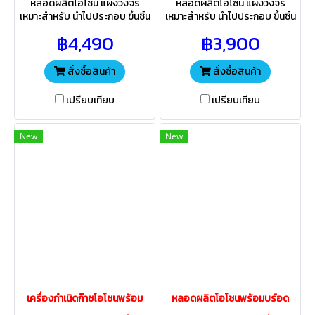
หลอดผลิตโอโซน แผงวงจร
หลอดผลิตโอโซน แผงวงจร
เหมาะสำหรับ นำไปประกอบ ขึ้นชิ้น
เหมาะสำหรับ นำไปประกอบ ขึ้นชิ้น
งาน ตามความเหมาะสม กับสภาพ
งาน ตามความเหมาะสม กับสภาพ
฿4,490
฿3,900
สิ่งแวดล้อม ในพื้นที่นั้นๆ ใช้ได้ทั้ง
สิ่งแวดล้อม ในพื้นที่นั้นๆ ใช้ได้ทั้ง
น้ำและอากาศ
น้ำและอากาศ
สั่งซื้อสินค้า
สั่งซื้อสินค้า
เปรียบเทียบ
เปรียบเทียบ
New
New
เครื่องกำเนิดก๊าซโอโซนพร้อม
หลอดผลิตโอโซนพร้อมบร์อด