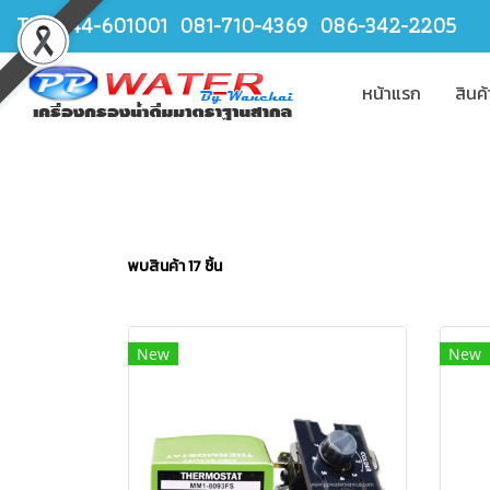
TEL.044-601001 081-710-4369 086-342-2205
หน้าแรก
สินค
พบสินค้า 17 ชิ้น
New
New