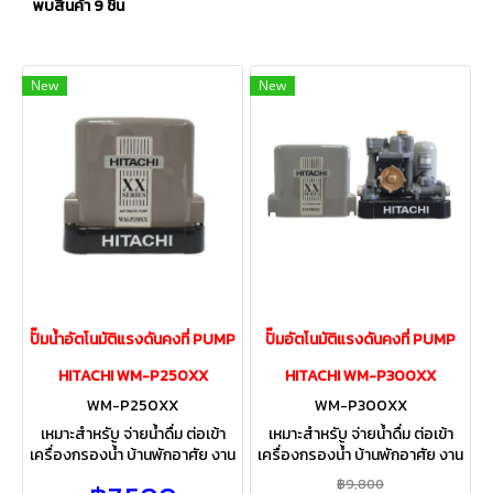
พบสินค้า 9 ชิ้น
New
New
ปั๊มน้ำอัตโนมัติแรงดันคงที่ PUMP
ปั๊มอัตโนมัติแรงดันคงที่ PUMP
HITACHI WM-P250XX
HITACHI WM-P300XX
WM-P250XX
WM-P300XX
เหมาะสำหรับ จ่ายน้ำดื่ม ต่อเข้า
เหมาะสำหรับ จ่ายน้ำดื่ม ต่อเข้า
เครื่องกรองน้้ำ บ้านพักอาศัย งาน
เครื่องกรองน้้ำ บ้านพักอาศัย งาน
เกษตร ระบบอัตโนมัติ ทำงานตาม
เกษตร ระบบอัตโนมัติ ทำงานตาม
฿9,800